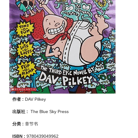
作者 :
DAV Pilkey
出版社 :
The Blue Sky Press
分类 :
章节书
ISBN :
9780439049962