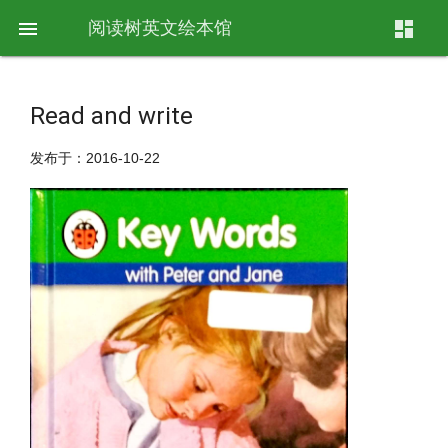

阅读树英文绘本馆
dashboard
Read and write
发布于：2016-10-22